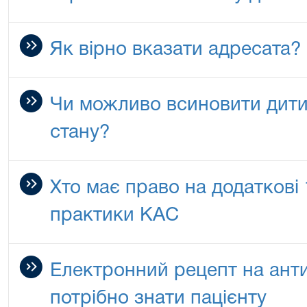
Як вірно вказати адресата?
Чи можливо всиновити дитин
стану?
Хто має право на додаткові
практики КАС
Електронний рецепт на анти
потрібно знати пацієнту