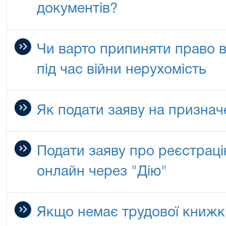
документів?
Чи варто припиняти право в
під час війни нерухомість
Як подати заяву на признач
Подати заяву про реєстрац
онлайн через "Дію"
Якщо немає трудової книжки