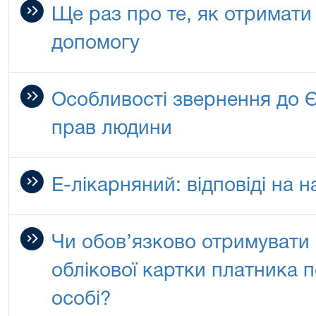
Ще раз про те, як отримати
допомогу
Особливості звернення до 
прав людини
Е-лікарняний: відповіді на 
Чи обов’язково отримувати
облікової картки платника п
особі?