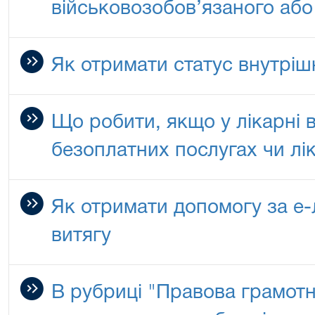
військовозобов’язаного або
Як отримати статус внутріш
Що робити, якщо у лікарні 
безоплатних послугах чи лі
Як отримати допомогу за е-
витягу
В рубриці "Правова грамотн