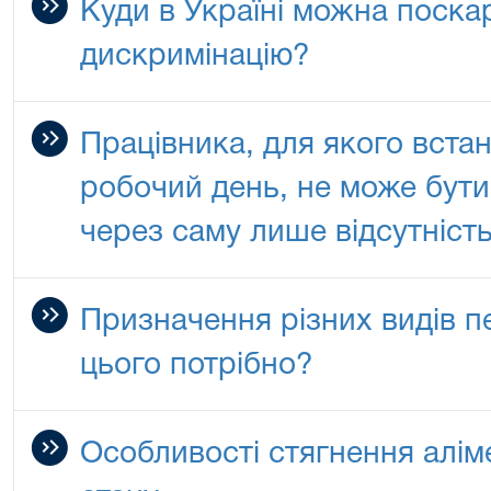
Куди в Україні можна поска
дискримінацію?
Працівника, для якого вст
робочий день, не може бути
через саму лише відсутність
Призначення різних видів пе
цього потрібно?
Особливості стягнення алім