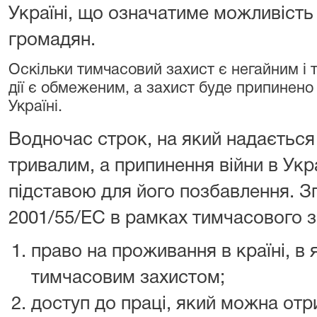
Україні, що означатиме можливість
громадян.
Оскільки тимчасовий захист є негайним і 
дії є обмеженим, а захист буде припинено
Україні.
Водночас строк, на який надається 
тривалим, а припинення війни в Укр
підставою для його позбавлення. З
2001/55/ЕС в рамках тимчасового з
право на проживання в країні, в 
тимчасовим захистом;
доступ до праці, який можна от