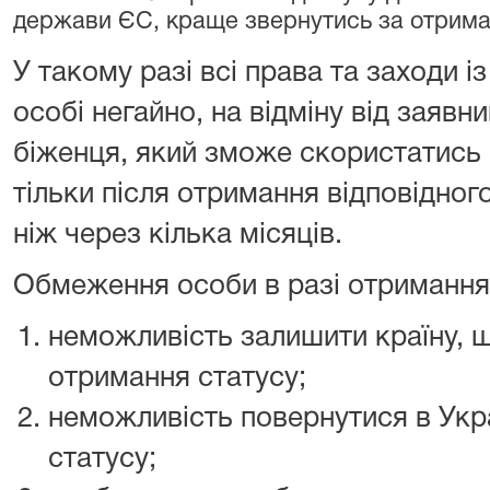
держави ЄС, краще звернутись за отрима
У такому разі всі права та заходи і
особі негайно, на відміну від заявн
біженця, який зможе скористатись
тільки після отримання відповідного
ніж через кілька місяців.
Обмеження особи в разі отримання 
неможливість залишити країну, 
отримання статусу;
неможливість повернутися в Укр
статусу;