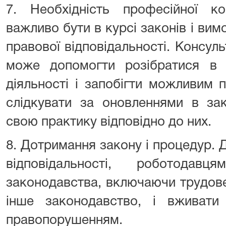
7. Необхідність професійної ко
важливо бути в курсі законів і вимо
правової відповідальності. Консул
може допомогти розібратися в п
діяльності і запобігти можливим
слідкувати за оновленнями в зак
свою практику відповідно до них.
8. Дотримання закону і процедур. 
відповідальності, роботодав
законодавства, включаючи трудове
інше законодавство, і вживати 
правопорушенням.