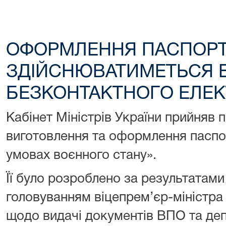
ОФОРМЛЕННЯ ПАСПОРТА
ЗДІЙСНЮВАТИМЕТЬСЯ 
БЕЗКОНТАКТНОГО ЕЛЕК
Кабінет Міністрів України прийняв 
виготовлення та оформлення паспо
умовах воєнного стану».
Її було розроблено за результатами
головуванням віцепрем’єр-міністра
щодо видачі документів ВПО та де