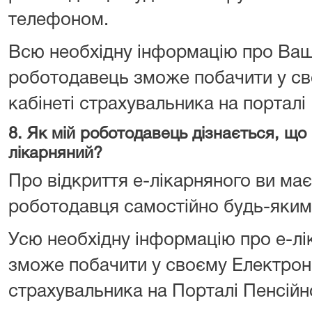
телефоном.
Всю необхідну інформацію про Ваш
роботодавець зможе побачити у с
кабінеті страхувальника на порталі
8. Як мій роботодавець дізнається, що 
лікарняний?
Про відкриття е-лікарняного ви ма
роботодавця самостійно будь-яким
Усю необхідну інформацію про е-л
зможе побачити у своєму Електрон
страхувальника на Порталі Пенсійн