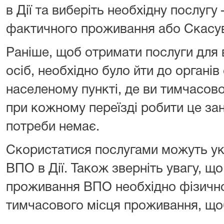
в Дії та виберіть необхідну послугу
фактичного проживання або Скасу
Раніше, щоб отримати послуги для
осіб, необхідно було йти до органів
населеному пункті, де ви тимчасов
при кожному переїзді робити це зан
потреби немає.
Скористатися послугами можуть укр
ВПО в Дії. Також зверніть увагу, що
проживання ВПО необхідно фізично
тимчасового місця проживання, щоб