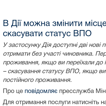
В Дії можна змінити місц
скасувати статус ВПО
У застосунку Дія доступні дві нові
отримати без участі чиновника. Пер
проживання, якщо ви переїхали до і
– скасування статусу ВПО, якщо ви
постійного проживання.
Про це
повідомляє
пресслужба Мі
Для отримання послуги натисніть н