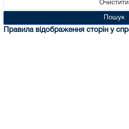
Очистити
Пошук
Правила відображення сторін у спр