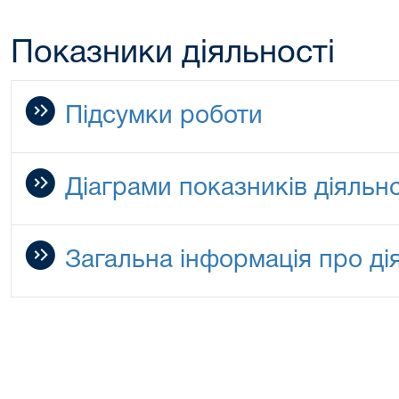
Показники діяльності
Підсумки роботи
Діаграми показників діяльно
Загальна інформація про дія