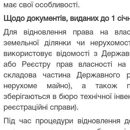
має свої особливості.
Щодо документів, виданих до 1 січ
Для відновлення права на власн
земельної ділянки чи нерухомос
використовує відомості з Держав
або Реєстру прав власності на 
складова частина Державного 
нерухоме майно), а також п
зберігаються в бюро технічної інвен
реєстраційні справи).
Під час процедури відновлення д