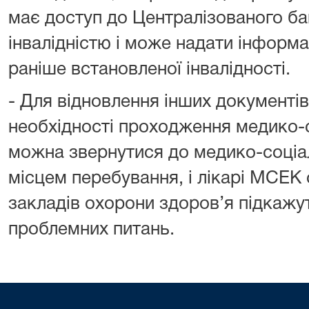
має доступ до Централізованого ба
інвалідністю і може надати інформа
раніше встановленої інвалідності.
- Для відновлення інших документі
необхідності проходження медико-
можна звернутися до медико-соціаль
місцем перебування, і лікарі МСЕК 
закладів охорони здоров’я підкажу
проблемних питань.