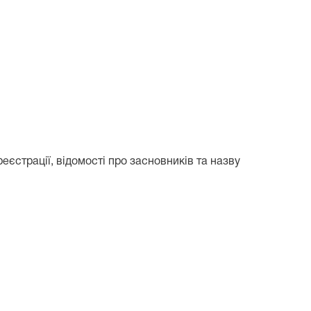
еєстрації, відомості про засновників та назву