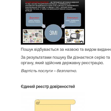
Пошук відбувається за назвою та видом виданн
За результатами пошуку Ви дізнаєтеся серію та 
органу, який здійснив державну реєстрацію.
Вартість послуги – безплатно.
Єдиний реєстр довіреностей