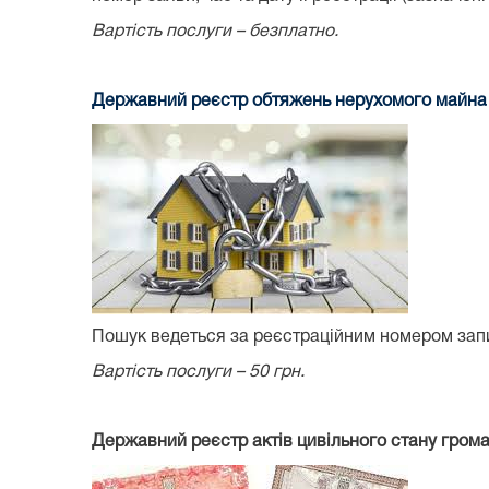
Вартість послуги – безплатно.
Державний реєстр обтяжень нерухомого майна
Пошук ведеться за реєстраційним номером зап
Вартість послуги – 50 грн.
Державний реєстр актів цивільного стану гром