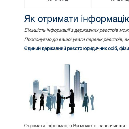
Як отримати інформацію
Більшість інформації з державних реєстрів можн
Пропонуємо до вашої уваги перелік реєстрів, які
Єдиний державний реєстр юридичних осіб, фізи
Отримати інформацію Ви можете, зазначивши: