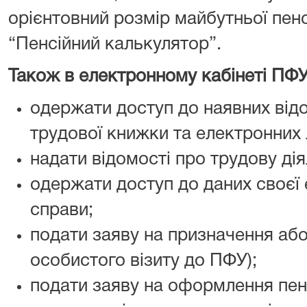
орієнтовний розмір майбутньої пенс
“Пенсійний калькулятор”.
Також в електронному кабінеті ПФ
одержати доступ до наявних від
трудової книжки та електронних 
надати відомості про трудову дія
одержати доступ до даних своєї 
справи;
подати заяву на призначення або
особистого візиту до ПФУ);
подати заяву на оформлення пен