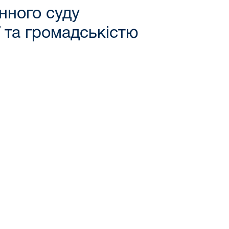
нного суду
ї та громадськістю