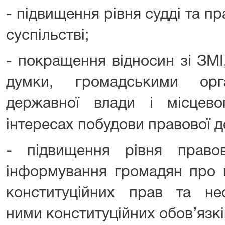
- підвищення рівня судді та пр
суспільстві;
- покращення відносин зі ЗМІ
думки, громадськими орга
державної влади і місцев
інтересах побудови правової 
- підвищення рівня правов
інформування громадян про 
конституційних прав та нео
ними конституційних обов’язкі