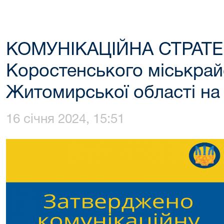
КОМУНІКАЦІЙНА СТРАТЕ
Коростенського міськрай
Житомирської області на 
16 січня 2024, 15:51