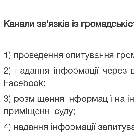
Канали зв'язків із громадськіс
1) проведення опитування гро
2) надання інформації через 
Facebook;
3) розміщення інформації на 
приміщенні суду;
4) надання інформації запитув