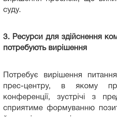
суду.
3
. Ресурси для здійснення кому
потребують вирішення
Потребує вирішення питання
прес-центру, в якому пр
конференції, зустрічі з пр
сприятиме формуванню позит