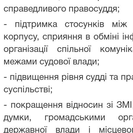
справедливого правосуддя;
- підтримка стосунків між 
корпусу, сприяння в обміні і
організації спільної комуні
межами судової влади;
- підвищення рівня судді та пр
суспільстві;
- покращення відносин зі ЗМІ
думки, громадськими орга
державної влади і місцев