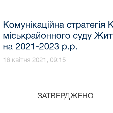
Комунікаційна стратегія 
міськрайонного суду Жит
на 2021-2023 р.р.
16 квітня 2021, 09:15
ЗАТВЕРДЖЕНО