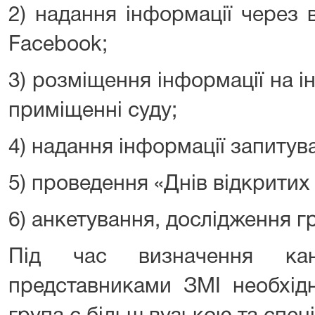
2) надання інформації через 
Facebook;
3) розміщення інформації на 
приміщенні суду;
4) надання інформації запитув
5) проведення «Днів відкритих
6) анкетування, дослідження г
Під час визначення кана
представниками ЗМІ необхід