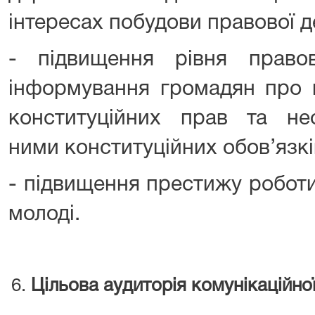
інтересах побудови правової 
- підвищення рівня правов
інформування громадян про 
конституційних прав та нео
ними конституційних обов’язкі
- підвищення престижу роботи
молоді.
Цільова аудиторія комунікаційної