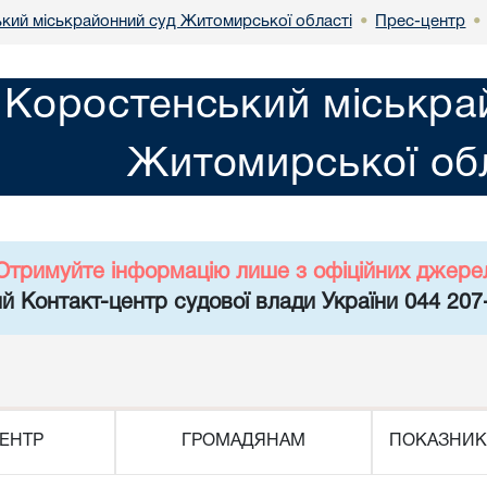
кий міськрайонний суд Житомирської області
Прес-центр
•
•
Коростенський міськра
Житомирської обл
Отримуйте інформацію лише з офіційних джере
й Контакт-центр судової влади України 044 207
ЕНТР
ГРОМАДЯНАМ
ПОКАЗНИК