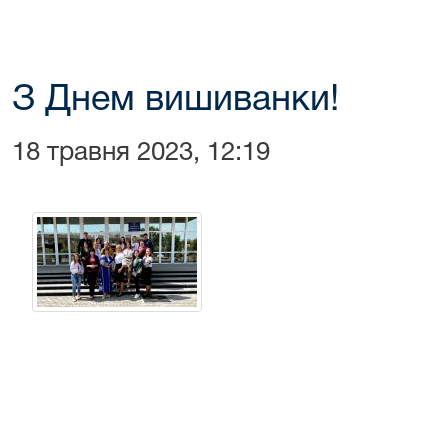
З Днем вишиванки!
18 травня 2023, 12:19