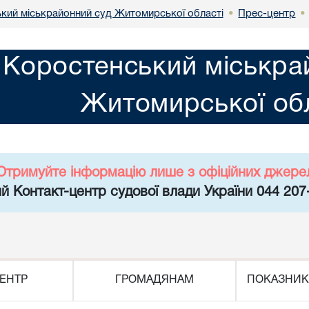
кий міськрайонний суд Житомирської області
Прес-центр
•
•
Коростенський міськра
Житомирської обл
Отримуйте інформацію лише з офіційних джере
й Контакт-центр судової влади України 044 207
ЕНТР
ГРОМАДЯНАМ
ПОКАЗНИК