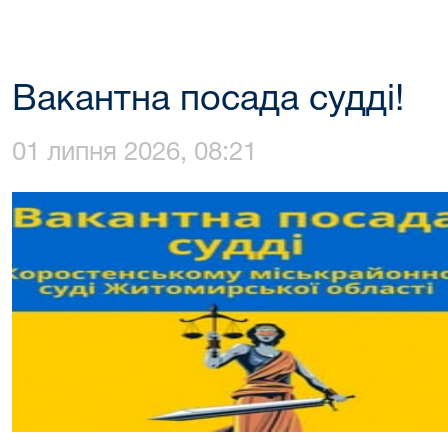
Вакантна посада судді!
01 липня 2026, 08:21