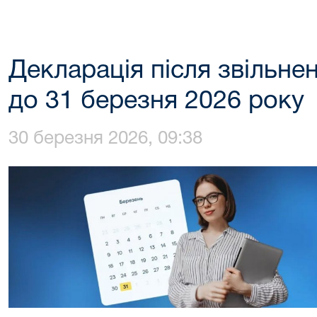
Декларація після звільне
до 31 березня 2026 року
30 березня 2026, 09:38