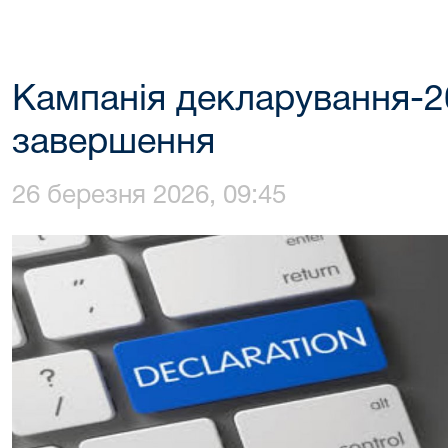
Кампанія декларування-2
завершення
26 березня 2026, 09:45