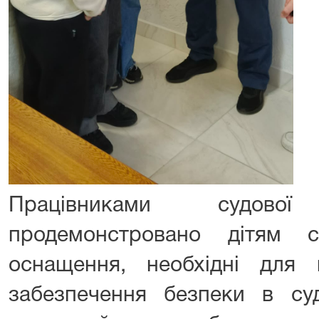
Працівниками судов
продемонстровано дітям с
оснащення, необхідні для
забезпечення безпеки в суд