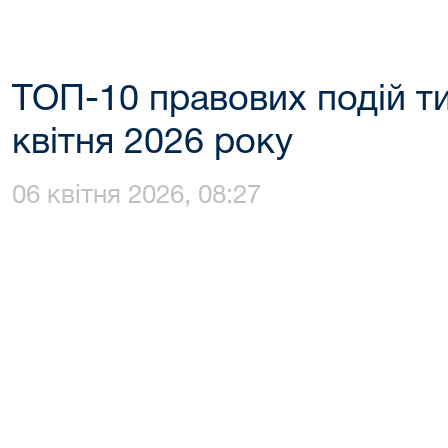
ТОП-10 правових подій ти
квітня 2026 року
06 квітня 2026, 08:27