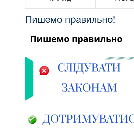
Пишемо правильно!