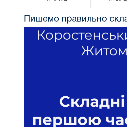
Пишемо правильно скла