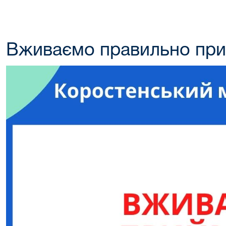
Вживаємо правильно при