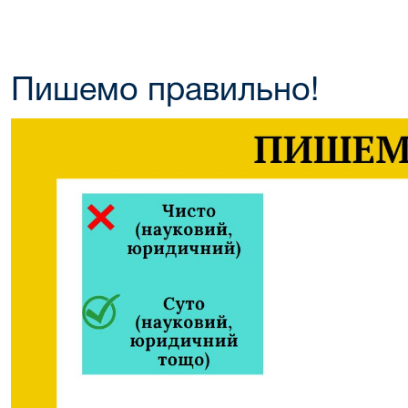
Пишемо правильно!