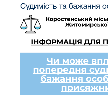
Судимість та бажання 