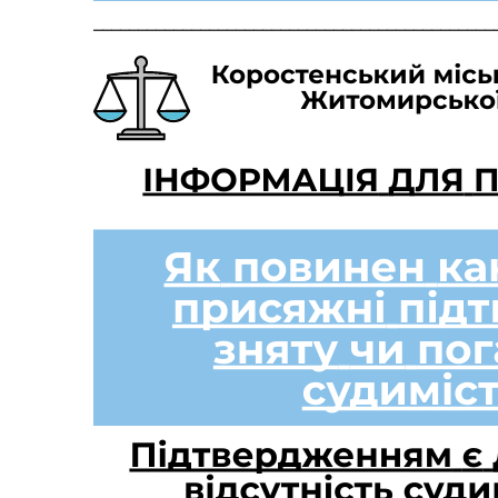
_____________________________________________