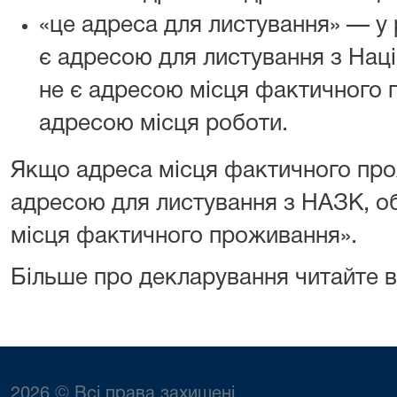
«це адреса для листування» — у 
є адресою для листування з Нац
не є адресою місця фактичного 
адресою місця роботи.
Якщо адреса місця фактичного про
адресою для листування з НАЗК, об
місця фактичного проживання».
Більше про декларування читайте в
2026 © Всі права захищені