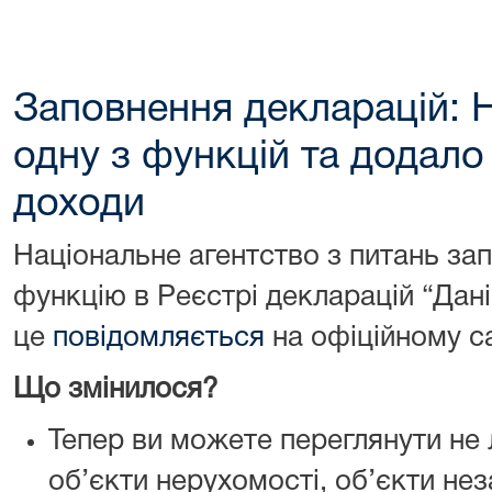
Заповнення декларацій:
одну з функцій та додал
доходи
Національне агентство з питань зап
функцію в Реєстрі декларацій “Дані
це
повідомляється
на офіційному с
Що змінилося?
Тепер ви можете переглянути не
об’єкти нерухомості, об’єкти не