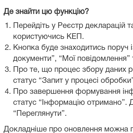
Де знайти цю функцію?
Перейдіть у Реєстр декларацій та
користуючись КЕП.
Кнопка буде знаходитись поруч 
документи”, “Мої повідомлення” 
Про те, що процес збору даних р
статус “Запит у процесі обробки”
Про завершення формування інф
статус “Інформацію отримано”. Дл
“Переглянути”.
Докладніше про оновлення можна 