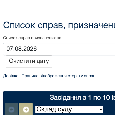
Список справ, призначен
Список справ призначених на
Очистити дату
Довідка
|
Правила відображення сторін у справі
Засідання з 1 по 10 і