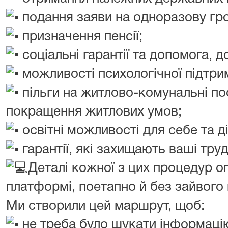
подання заяви на одноразову гр
призначення пенсії;
соціальні гарантії та допомога, д
можливості психологічної підтри
пільги на житлово-комунальні по
покращення житлових умов;
освітні можливості для себе та ді
гарантії, які захищають ваші труд
Деталі кожної з цих процедур о
платформі, поетапно й без зайвого
Ми створили цей маршрут, щоб:
не треба було шукати інформацію