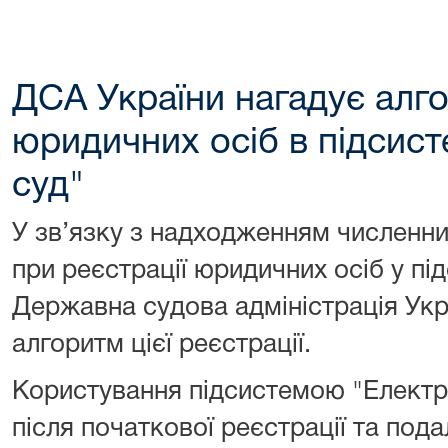
ДСА України нагадує алго
юридичних осіб в підсист
суд"
У зв’язку з надходженням численни
при реєстрації юридичних осіб у пі
Державна судова адміністрація Укр
алгоритм цієї реєстрації.
Користування підсистемою "Електр
після початкової реєстрації та пода