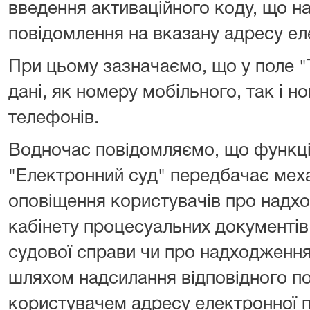
введення активаційного коду, що на
повідомлення на вказану адресу ел
При цьому зазначаємо, що у поле 
дані, як номеру мобільного, так і 
телефонів.
Водночас повідомляємо, що функці
"Електронний суд" передбачає мех
оповіщення користувачів про надх
кабінету процесуальних документів,
судової справи чи про надходження 
шляхом надсилання відповідного п
користувачем адресу електронної 