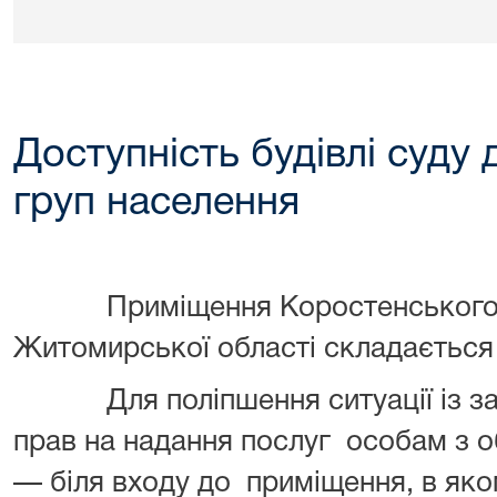
Доступність будівлі суду
груп населення
Приміщення Коростенського мі
Житомирської області складається 
Для поліпшення ситуації із за
прав на надання послуг особам з
— біля входу до приміщення, в як