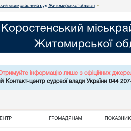
кий міськрайонний суд Житомирської області
•
Коростенський міськра
Житомирської обл
Отримуйте інформацію лише з офіційних джере
й Контакт-центр судової влади України 044 207
ЕНТР
ГРОМАДЯНАМ
ПОКАЗНИК