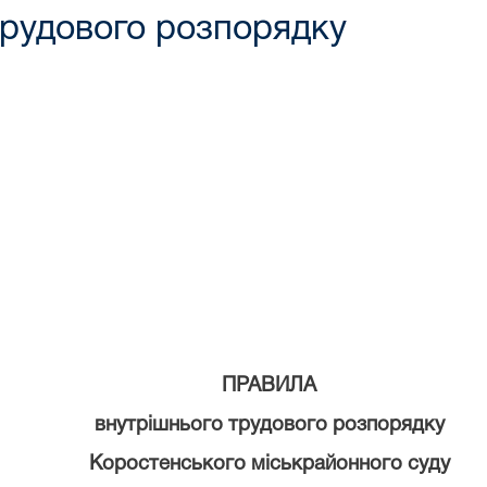
трудового розпорядку
ПРАВИЛА
внутрішнього трудового розпорядку
Коростенського міськрайонного суду