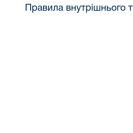
Правила внутрішнього 