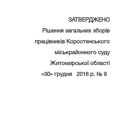
ЗАТВЕРДЖЕНО
Рішення загальних зборів
працівників Коростенського
міськрайонного суду
Житомирської області
«30» грудня 2016
р. № 9