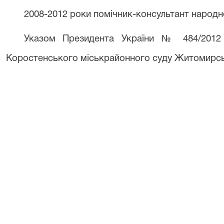
2008-2012 роки помічник-консультант народно
Указом Президента України № 484/2012 
Коростенського міськрайонного суду Житомирсько