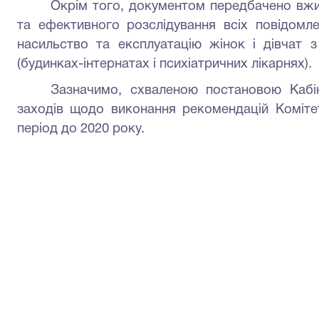
Окрім того, документом передбачено вжи
та ефективного розслідування всіх повідомл
насильство та експлуатацію жінок і дівчат з
(будинках-інтернатах і психіатричних лікарнях).
Зазначимо, схваленою постановою Кабін
заходів щодо виконання рекомендацій Комітет
період до 2020 року.