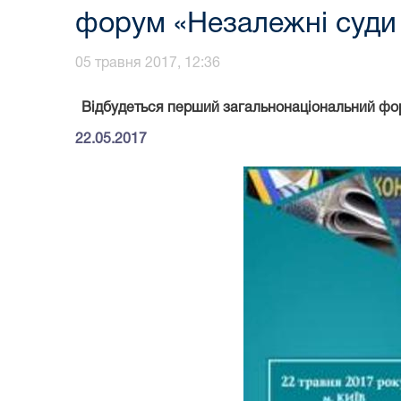
форум «Незалежні суди 
05 травня 2017, 12:36
Відбудеться перший загальнонаціональний фор
22.05.2017