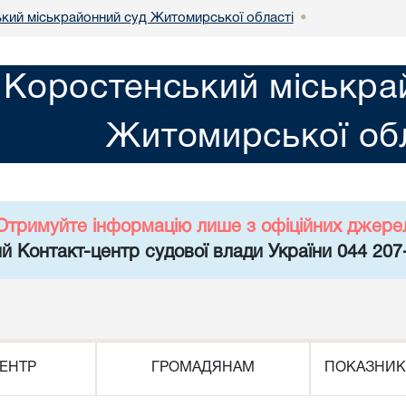
кий міськрайонний суд Житомирської області
•
Коростенський міськра
Житомирської обл
Отримуйте інформацію лише з офіційних джере
й Контакт-центр судової влади України 044 207
ЕНТР
ГРОМАДЯНАМ
ПОКАЗНИК