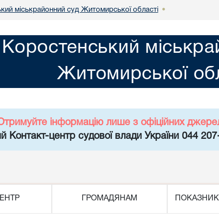
кий міськрайонний суд Житомирської області
•
Коростенський міськра
Житомирської обл
Отримуйте інформацію лише з офіційних джере
й Контакт-центр судової влади України 044 207
ЕНТР
ГРОМАДЯНАМ
ПОКАЗНИК