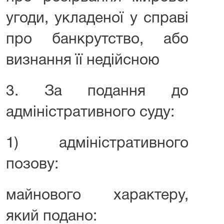
угоди, укладеної у справі
про банкрутство, або
визнання її недійсною
3. За подання до
адміністративного суду:
1) адміністративного
позову:
майнового характеру,
який подано: